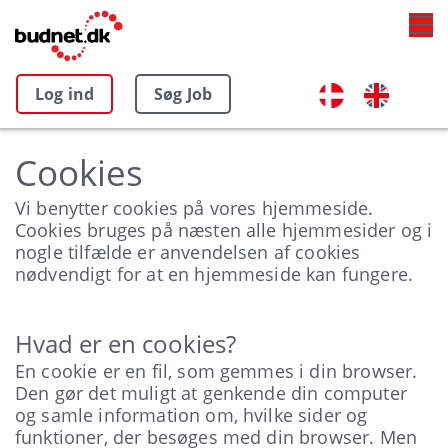
Log ind
Søg Job
Cookies
Vi benytter cookies på vores hjemmeside.
Cookies bruges på næsten alle hjemmesider og i
nogle tilfælde er anvendelsen af cookies
nødvendigt for at en hjemmeside kan fungere.
Hvad er en cookies?
En cookie er en fil, som gemmes i din browser.
Den gør det muligt at genkende din computer
og samle information om, hvilke sider og
funktioner, der besøges med din browser. Men