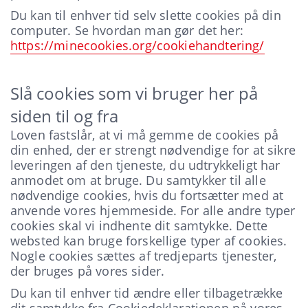
Du kan til enhver tid selv slette cookies på din
computer. Se hvordan man gør det her:
https://minecookies.org/cookiehandtering/
Slå cookies som vi bruger her på
siden til og fra
Loven fastslår, at vi må gemme de cookies på
din enhed, der er strengt nødvendige for at sikre
leveringen af den tjeneste, du udtrykkeligt har
anmodet om at bruge. Du samtykker til alle
nødvendige cookies, hvis du fortsætter med at
anvende vores hjemmeside. For alle andre typer
cookies skal vi indhente dit samtykke. Dette
websted kan bruge forskellige typer af cookies.
Nogle cookies sættes af tredjeparts tjenester,
der bruges på vores sider.
Du kan til enhver tid ændre eller tilbagetrække