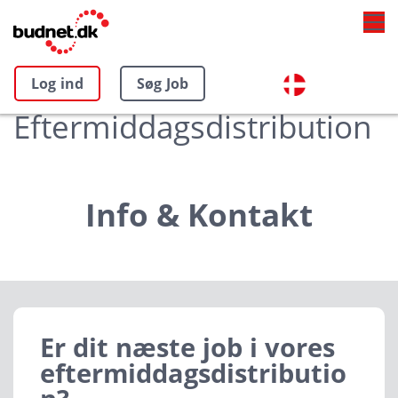
Log ind
Søg Job
Eftermiddagsdistribution
Info & Kontakt
Er dit næste job i vores
eftermiddagsdistributio