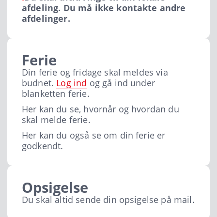
afdeling. Du må ikke kontakte andre
afdelinger.
Ferie
Din ferie og fridage skal meldes via
budnet.
Log ind
og gå ind under
blanketten ferie.
Her kan du se, hvornår og hvordan du
skal melde ferie.
Her kan du også se om din ferie er
godkendt.
Opsigelse
Du skal altid sende din opsigelse på mail.