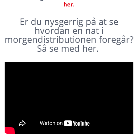
her.
Er du nysgerrig på at se
hvordan en nat i
morgendistributionen foregår?
Så se med her.