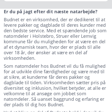
Er du på jagt efter dit næste natarbejde?
Budnet er en virksomhed, der er dedikeret til at
levere pakker og dagblade til deres kunder med
den bedste service. Med et spændende job som
natomdeler i Holstebro, Struer eller Lemvig
kommune får du muligheden for at være en del
af et dynamisk team, hvor der er plads til alle
over 18 år, der ønsker at være en del af
virksomheden.
Som natomdeler hos Budnet vil du få mulighed
for at udvikle dine færdigheder og være med til
at sikre, at kunderne får deres pakker og
dagblade til tiden. Virksomheden sætter pris på
diversitet og inklusion, hvilket betyder, at alle er
velkomne til at ansøge om jobbet som
natomdeler. Så uanset baggrund og erfaring er
der plads til dig hos Budnet.