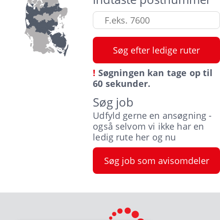
!
Søgningen kan tage op til
60 sekunder.
Søg job
Udfyld gerne en ansøgning -
også selvom vi ikke har en
ledig rute her og nu