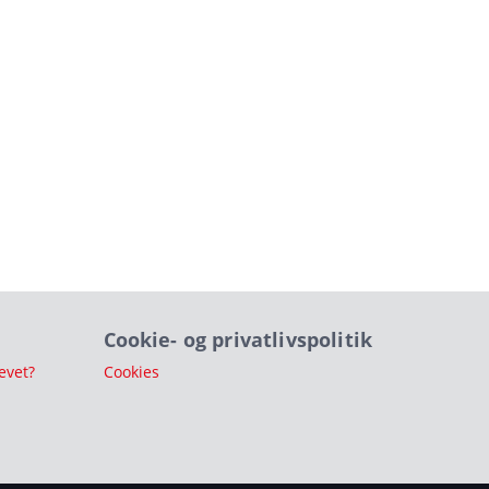
Cookie- og privatlivspolitik
evet?
Cookies